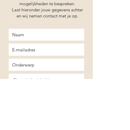
mogelijkheden te bespreken.
Laat hieronder jouw gegevens achter
en wij nemen contact met je op.