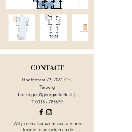
CONTACT
Hoofdstraat 73, 7061 CH,
Terborg
boekingen@georgiuskerk.nl
|
T
0315 - 785679
Wil je een afspraak maken om onze
locatie te bezoeken en de