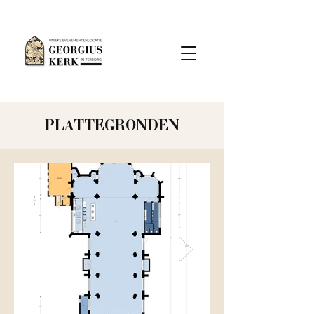
PLATTEGRONDEN