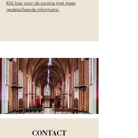
Klik hier voor de pagina met meer
gedetailleerde informatie.
CONTACT