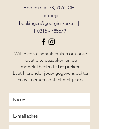
Hoofdstraat 73, 7061 CH,
Terborg
boekingen@georgiuskerk.nl
|
T
0315 - 785679
Wil je een afspraak maken om onze
locatie te bezoeken en de
mogelijkheden te bespreken.
Laat hieronder jouw gegevens achter
en wij nemen contact met je op.