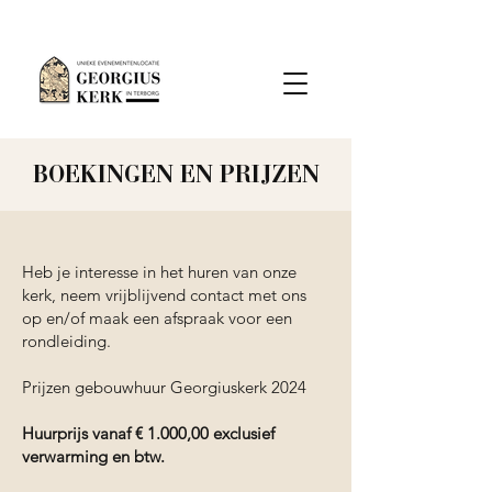
BOEKINGEN EN PRIJZEN
Heb je interesse in het huren van onze
kerk, neem vrijblijvend contact met ons
op en/of maak een afspraak voor een
rondleiding.
Prijzen gebouwhuur Georgiuskerk 2024
Huurprijs vanaf € 1.000,00 exclusief
verwarming en btw.